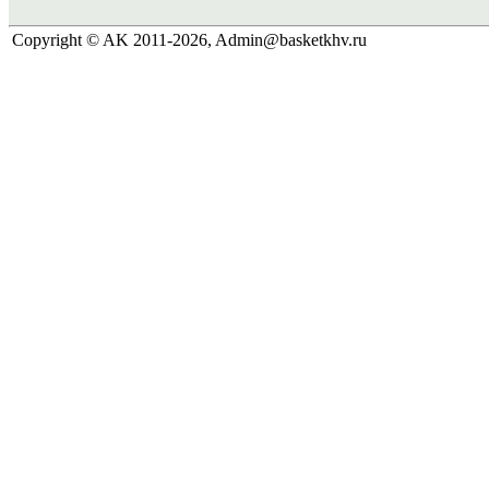
Copyright © AK 2011-2026, Admin@basketkhv.ru