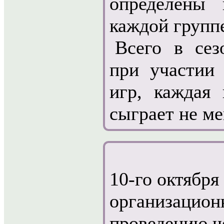
определены
каждой групп
Всего в сез
при участии
игр, каждая 
сыграет не ме
10-го октября
организацион
проведению ч