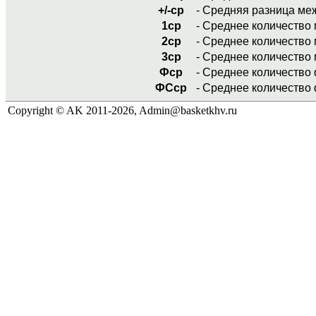
+/-ср
- Средняя разница ме
1ср
- Среднее количество
2ср
- Среднее количество 
3ср
- Среднее количество 
Фср
- Среднее количество 
ФСср
- Среднее количество 
Copyright © AK 2011-2026, Admin@basketkhv.ru